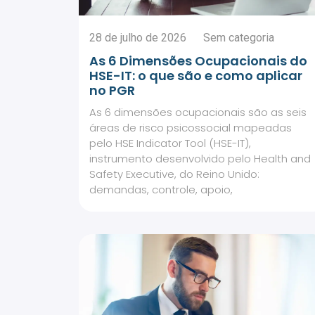
28 de julho de 2026
Sem categoria
As 6 Dimensões Ocupacionais do
HSE-IT: o que são e como aplicar
no PGR
As 6 dimensões ocupacionais são as seis
áreas de risco psicossocial mapeadas
pelo HSE Indicator Tool (HSE-IT),
instrumento desenvolvido pelo Health and
Safety Executive, do Reino Unido:
demandas, controle, apoio,