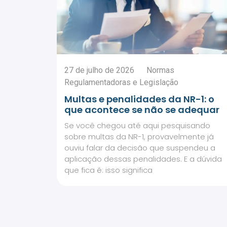
27 de julho de 2026
Normas
Regulamentadoras e Legislação
Multas e penalidades da NR-1: o
que acontece se não se adequar
Se você chegou até aqui pesquisando
sobre multas da NR-1, provavelmente já
ouviu falar da decisão que suspendeu a
aplicação dessas penalidades. E a dúvida
que fica é: isso significa