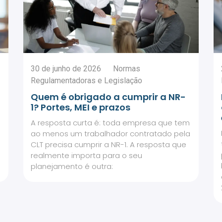
30 de junho de 2026
Normas
Regulamentadoras e Legislação
Quem é obrigado a cumprir a NR-
1? Portes, MEI e prazos
A resposta curta é: toda empresa que tem
ao menos um trabalhador contratado pela
CLT precisa cumprir a NR-1. A resposta que
realmente importa para o seu
planejamento é outra: