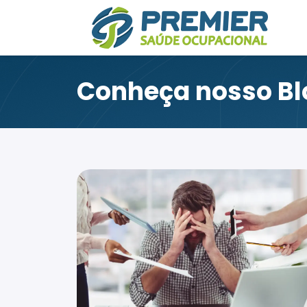
Conheça nosso Bl