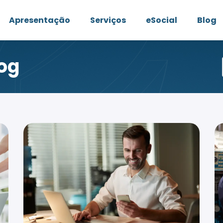
Apresentação
Serviços
eSocial
Blog
og