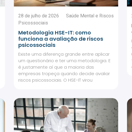
28 de julho de 2026
Saúde Mental e Riscos
Psicossociais
Metodologia HSE-IT: como
funciona a avaliação de riscos
psicossociais
Existe uma diferença grande entre aplicar
um questionário e ter uma metodologia. E
é justamente aí que a maioria das
empresas tropeça quando decide avaliar
riscos psicossociais. O HSE-IT virou