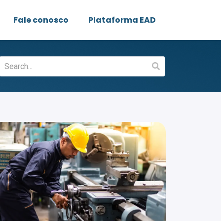
Fale conosco
Plataforma EAD