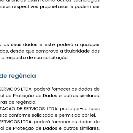
seus respectivos proprietários e podem ser
ob os seus dados e este poderá a qualquer
ados, desde que comprove a titularidade dos
 a resposta de sua solicitação.
 de regência
SERVICOS LTDA. poderá fornecer os dados de
al de Proteção de Dados e outros similares.
ras de regência.
TACAO DE SERVICOS LTDA. proteger-se seus
ito conforme solicitado e permitido por lei.
SERVICOS LTDA. poderá fornecer os dados de
al de Proteção de Dados e outros similares.