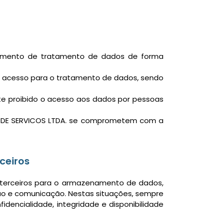
dimento de tratamento de dados de forma
 acesso para o tratamento de dados, sendo
e proibido o acesso aos dados por pessoas
AO DE SERVICOS LTDA. se comprometem com a
ceiros
 terceiros para o armazenamento de dados,
o e comunicação. Nestas situações, sempre
dencialidade, integridade e disponibilidade