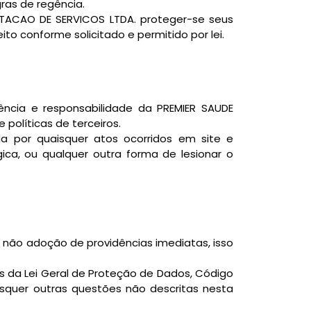
ras de regência.
TACAO DE SERVICOS LTDA. proteger-se seus
ito conforme solicitado e permitido por lei.
ência e responsabilidade da PREMIER SAUDE
políticas de terceiros.
a por quaisquer atos ocorridos em site e
ógica, ou qualquer outra forma de lesionar o
não adoção de providências imediatas, isso
da Lei Geral de Proteção de Dados, Código
isquer outras questões não descritas nesta