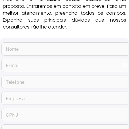
proposta. Entraremos em contato em breve. Para um
melhor atendimento, preencha todos os campos.
Exponha suas principais dúvidas que nossos
consultores irão lhe atender.
email