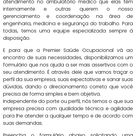
atendimento no ambulatório médico que elas têm
internamente e outras querem o nosso
gerenciamento e coordenação na área de
engenharia, medicina e segurança do trabalho. Para
todas, temos uma equipe especializada sempre à
disposição.
E para que a Premier Saúde Ocupacional vá ao
encontro de suas necessidades, disponibilizamos um
formulário que nos ajuda a ser mais assertivos com o
seu atendimento. É através dele que vamos traçar o
perfil da sua empresa, suas expectativas e sanar suas
dúvidas, dando o direcionamento correto que você
precisa de forma simples e bem objetiva.
Independente do porte ou perfil, nós temos o que sua
empresa precisa com qualidade técnica e agilidade
para lhe atender a qualquer tempo e de acordo com
suas demandas.
Preencha o formulário abaixo solicitando uma