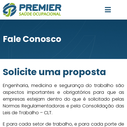
Fale Conosco
Solicite uma proposta
Engenharia, medicina e segurança do trabalho são
aspectos importantes e obrigatórios para que as
empresas estejam dentro do que é solicitado pelas
Normas Regulamentadoras e pela Consolidação das
Leis de Trabalho – CLT.
E para cada setor de trabalho, e para cada porte de