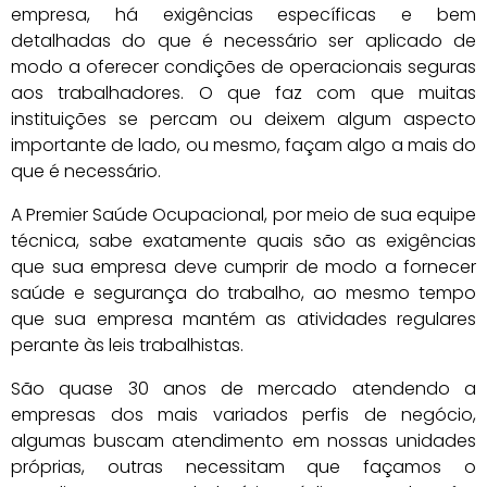
empresa, há exigências específicas e bem
detalhadas do que é necessário ser aplicado de
modo a oferecer condições de operacionais seguras
aos trabalhadores. O que faz com que muitas
instituições se percam ou deixem algum aspecto
importante de lado, ou mesmo, façam algo a mais do
que é necessário.
A Premier Saúde Ocupacional, por meio de sua equipe
técnica, sabe exatamente quais são as exigências
que sua empresa deve cumprir de modo a fornecer
saúde e segurança do trabalho, ao mesmo tempo
que sua empresa mantém as atividades regulares
perante às leis trabalhistas.
São quase 30 anos de mercado atendendo a
empresas dos mais variados perfis de negócio,
algumas buscam atendimento em nossas unidades
próprias, outras necessitam que façamos o