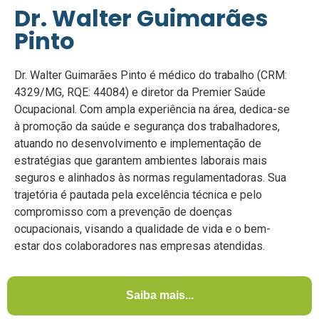
Dr. Walter Guimarães
Pinto
Dr. Walter Guimarães Pinto é médico do trabalho (CRM:
4329/MG, RQE: 44084) e diretor da Premier Saúde
Ocupacional. Com ampla experiência na área, dedica-se
à promoção da saúde e segurança dos trabalhadores,
atuando no desenvolvimento e implementação de
estratégias que garantem ambientes laborais mais
seguros e alinhados às normas regulamentadoras. Sua
trajetória é pautada pela excelência técnica e pelo
compromisso com a prevenção de doenças
ocupacionais, visando a qualidade de vida e o bem-
estar dos colaboradores nas empresas atendidas.
Saiba mais...