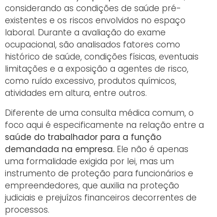
considerando as condições de saúde pré-
existentes e os riscos envolvidos no espaço
laboral. Durante a avaliação do exame
ocupacional, são analisados fatores como
histórico de saúde, condições físicas, eventuais
limitações e a exposição a agentes de risco,
como ruído excessivo, produtos químicos,
atividades em altura, entre outros.
Diferente de uma consulta médica comum, o
foco aqui é especificamente na relação entre a
saúde do trabalhador para a função
demandada na empresa.
Ele não é apenas
uma formalidade exigida por lei, mas um
instrumento de proteção para funcionários e
empreendedores, que auxilia na proteção
judiciais e prejuízos financeiros decorrentes de
processos.