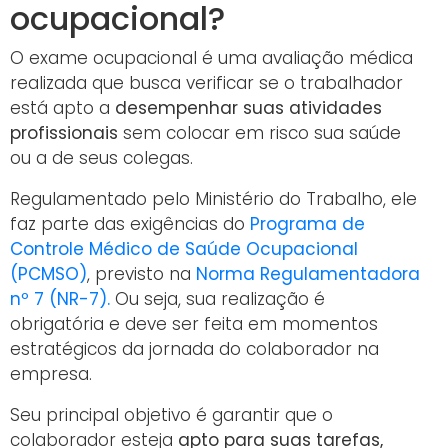
ocupacional?
O exame ocupacional é uma avaliação médica
realizada que busca verificar se o trabalhador
está apto a
desempenhar suas atividades
profissionais
sem colocar em risco sua saúde
ou a de seus colegas.
Regulamentado pelo Ministério do Trabalho, ele
faz parte das exigências do
Programa de
Controle Médico de Saúde Ocupacional
(PCMSO)
, previsto na
Norma Regulamentadora
nº 7 (NR-7).
Ou seja, sua realização é
obrigatória e deve ser feita em momentos
estratégicos da jornada do colaborador na
empresa.
Seu principal objetivo é garantir que o
colaborador esteja
apto para suas tarefas,