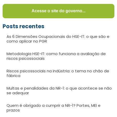
Acesse o site do governo...
Posts recentes
As 6 Dimensões Ocupacionais do HSE-IT: o que são e
como aplicar no PGR
Metodologia HSE-IT: como funciona a avaliação de
riscos psicossociais
Riscos psicossociais na indústria: o tema no chão de
fábrica
Multas e penalidades da NR-1: o que acontece se não
se adequar
Quem é obrigado a cumprir a NR-1? Portes, MEI e
prazos