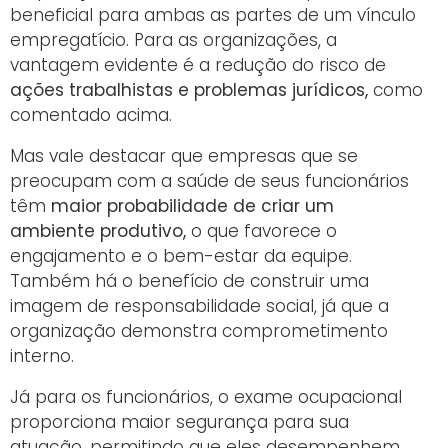
beneficial para ambas as partes de um vínculo
empregatício. Para as organizações, a
vantagem evidente é a redução do risco de
ações trabalhistas e problemas jurídicos,
como
comentado acima.
Mas vale destacar que empresas que se
preocupam com a saúde de seus funcionários
têm
maior probabilidade de criar um
ambiente produtivo,
o que favorece o
engajamento e o bem-estar da equipe.
Também há o benefício de construir uma
imagem de responsabilidade social, já que a
organização demonstra comprometimento
interno.
Já para os funcionários, o exame ocupacional
proporciona maior segurança para sua
atuação, permitindo que eles desempenhem