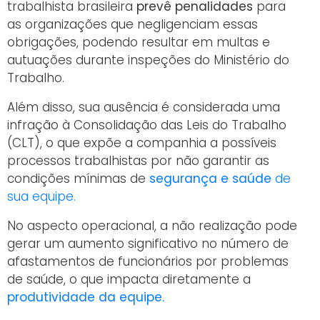
trabalhista brasileira
prevê penalidades
para
as organizações que negligenciam essas
obrigações, podendo resultar em multas e
autuações durante inspeções do Ministério do
Trabalho.
Além disso, sua ausência é considerada uma
infração à Consolidação das Leis do Trabalho
(CLT), o que expõe a companhia a possíveis
processos trabalhistas por não garantir as
condições mínimas de
segurança e saúde
de
sua equipe.
No aspecto operacional, a não realização pode
gerar um aumento significativo no número de
afastamentos de funcionários por problemas
de saúde, o que impacta diretamente a
produtividade da equipe.