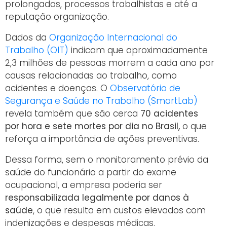
prolongados, processos trabalhistas e até a
reputação organização.
Dados da
Organização Internacional do
Trabalho (OIT)
indicam que aproximadamente
2,3 milhões de pessoas morrem a cada ano por
causas relacionadas ao trabalho, como
acidentes e doenças. O
Observatório de
Segurança e Saúde no Trabalho (SmartLab)
revela também que são cerca
70 acidentes
por hora e sete mortes por dia no Brasil,
o que
reforça a importância de ações preventivas.
Dessa forma, sem o monitoramento prévio da
saúde do funcionário a partir do exame
ocupacional, a empresa poderia ser
responsabilizada legalmente por danos à
saúde
, o que resulta em custos elevados com
indenizações e despesas médicas.