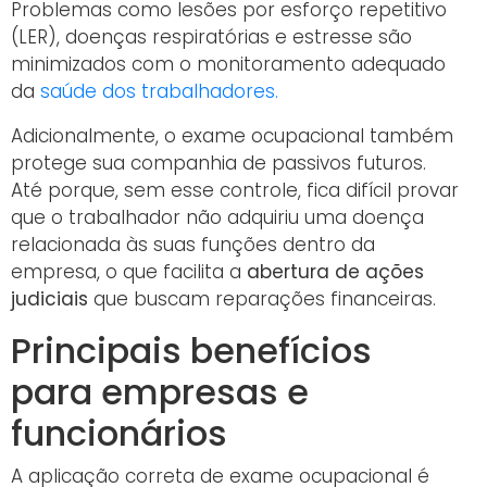
Problemas como lesões por esforço repetitivo
(LER), doenças respiratórias e estresse são
minimizados com o monitoramento adequado
da
saúde dos trabalhadores.
Adicionalmente, o exame ocupacional também
protege sua companhia de passivos futuros.
Até porque, sem esse controle, fica difícil provar
que o trabalhador não adquiriu uma doença
relacionada às suas funções dentro da
empresa, o que facilita a
abertura de ações
judiciais
que buscam reparações financeiras.
Principais benefícios
para empresas e
funcionários
A aplicação correta de exame ocupacional é