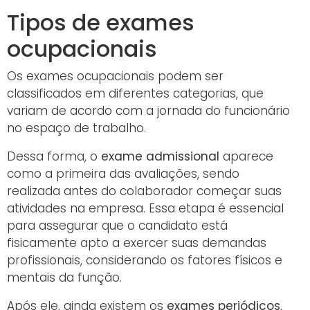
Tipos de exames
ocupacionais
Os exames ocupacionais podem ser
classificados em diferentes categorias, que
variam de acordo com a jornada do funcionário
no espaço de trabalho.
Dessa forma, o
exame admissional
aparece
como a primeira das avaliações, sendo
realizada antes do colaborador começar suas
atividades na empresa. Essa etapa é essencial
para assegurar que o candidato está
fisicamente apto a exercer suas demandas
profissionais, considerando os fatores físicos e
mentais da função.
Após ele, ainda existem os
exames periódicos
,