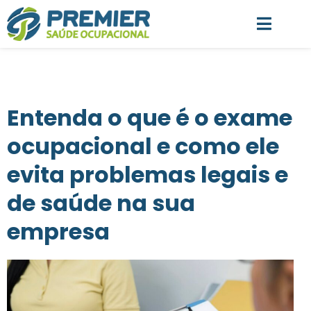
Entenda o que é o exame
ocupacional e como ele
evita problemas legais e
de saúde na sua
empresa