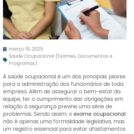
março 19, 2025
Saúde Ocupacional (Exames, Documentos e
Programas)
A saúde ocupacional é um dos principais pilares
para a administração dos funcionários de toda
empresa. Além de assegurar o bem-estar da
equipe, ter o cumprimento das obrigações em
relação à segurança previne uma série de
problemas. Sendo assim, o
exame ocupacional
não é apenas uma formalidade legislativa, mas
um registro essencial para evitar afastamentos