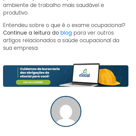
ambiente de trabalho mais saudável e
produtivo.
Entendeu sobre o que é o exame ocupacional?
Continue a leitura do
blog
para ver outros
artigos relacionados a saúde ocupacional da
sua empresa.