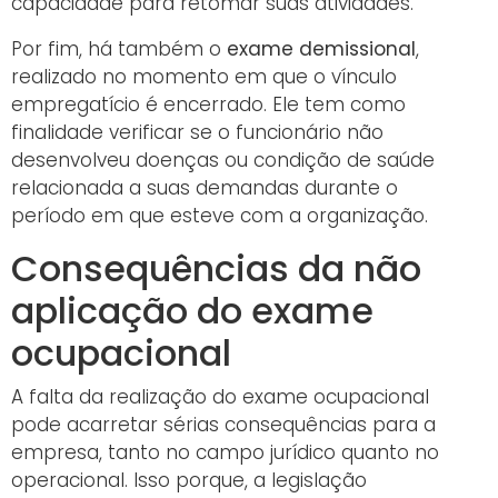
capacidade para retomar suas atividades.
Por fim, há também o
exame demissional
,
realizado no momento em que o vínculo
empregatício é encerrado. Ele tem como
finalidade verificar se o funcionário não
desenvolveu doenças ou condição de saúde
relacionada a suas demandas durante o
período em que esteve com a organização.
Consequências da não
aplicação do exame
ocupacional
A falta da realização do exame ocupacional
pode acarretar sérias consequências para a
empresa, tanto no campo jurídico quanto no
operacional. Isso porque, a legislação