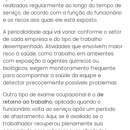
realizados regularmente ao longo do tempo de
serviço, de acordo com a função do funcionário
e os riscos aos quais ele está exposto.
A periodicidade aqui vai variar conforme o setor
de cada empresa e do tipo de trabalho
desempenhado. Atividades que envolvem maior
risco à saúde, como trabalho em ambientes
com exposição a agentes químicos ou
biológicos, exigem monitoramento frequente
para acompanhar a saúde da equipe e
detectar precocemente possíveis problemas.
Outro tipo de exame ocupacional é o
de
retorno ao trabalho
, aplicado quando o
funcionário volta ao serviço após um período
de afastamento. Aqui, se é avaliado se o
trabalhador recuperou plenamente sua