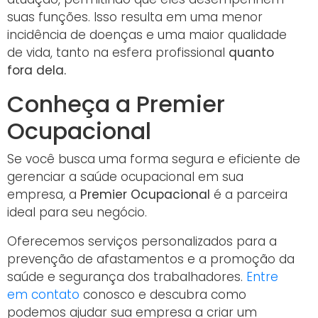
suas funções. Isso resulta em uma menor
incidência de doenças e uma maior qualidade
de vida, tanto na esfera profissional
quanto
fora dela.
Conheça a Premier
Ocupacional
Se você busca uma forma segura e eficiente de
gerenciar a saúde ocupacional em sua
empresa, a
Premier Ocupacional
é a parceira
ideal para seu negócio.
Oferecemos serviços personalizados para a
prevenção de afastamentos e a promoção da
saúde e segurança dos trabalhadores.
Entre
em contato
conosco e descubra como
podemos ajudar sua empresa a criar um