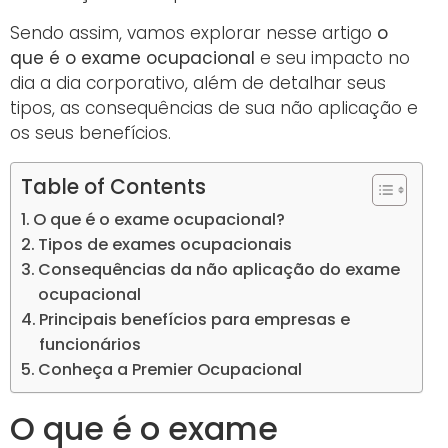
Sendo assim, vamos explorar nesse artigo
o
que é o exame ocupacional
e seu impacto no
dia a dia corporativo, além de detalhar seus
tipos, as consequências de sua não aplicação e
os seus benefícios.
Table of Contents
O que é o exame ocupacional?
Tipos de exames ocupacionais
Consequências da não aplicação do exame
ocupacional
Principais benefícios para empresas e
funcionários
Conheça a Premier Ocupacional
O que é o exame