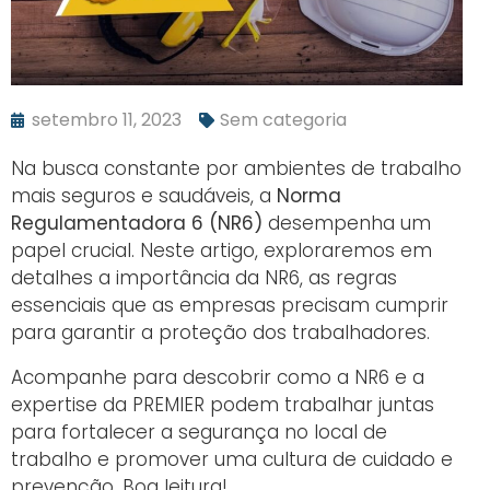
setembro 11, 2023
Sem categoria
Na busca constante por ambientes de trabalho
mais seguros e saudáveis, a
Norma
Regulamentadora 6 (NR6)
desempenha um
papel crucial. Neste artigo, exploraremos em
detalhes a importância da NR6, as regras
essenciais que as empresas precisam cumprir
para garantir a proteção dos trabalhadores.
Acompanhe para descobrir como a NR6 e a
expertise da PREMIER podem trabalhar juntas
para fortalecer a segurança no local de
trabalho e promover uma cultura de cuidado e
prevenção. Boa leitura!