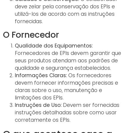
deve zelar pela conservação dos EPIs e
utilizá-los de acordo com as instruções
fornecidas.
O Fornecedor
Qualidade dos Equipamentos:
Fornecedores de EPIs devem garantir que
seus produtos atendam aos padrões de
qualidade e segurança estabelecidos.
Informações Claras:
Os fornecedores
devem fornecer informações precisas e
claras sobre o uso, manutenção e
limitações dos EPIs.
Instruções de Uso:
Devem ser fornecidas
instruções detalhadas sobre como usar
corretamente os EPIs.