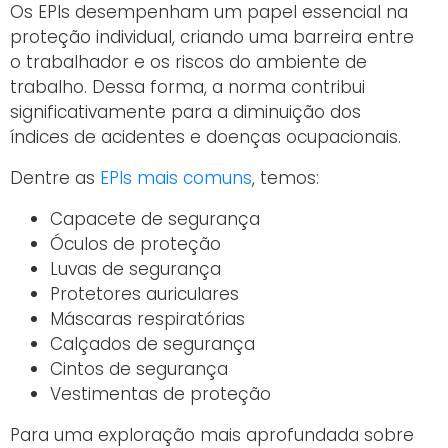
Os EPIs desempenham um papel essencial na
proteção individual, criando uma barreira entre
o trabalhador e os riscos do ambiente de
trabalho. Dessa forma, a norma contribui
significativamente para a diminuição dos
índices de acidentes e doenças ocupacionais.
Dentre as
EPIs mais comuns
, temos:
Capacete de segurança
Óculos de proteção
Luvas de segurança
Protetores auriculares
Máscaras respiratórias
Calçados de segurança
Cintos de segurança
Vestimentas de proteção
Para uma exploração mais aprofundada sobre