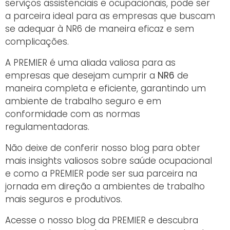
serviços assistenciais e ocupacionais, pode ser
a parceira ideal para as empresas que buscam
se adequar à NR6 de maneira eficaz e sem
complicações.
A PREMIER é uma aliada valiosa para as
empresas que desejam cumprir a
NR6
de
maneira completa e eficiente, garantindo um
ambiente de trabalho seguro e em
conformidade com as normas
regulamentadoras.
Não deixe de conferir nosso blog para obter
mais insights valiosos sobre saúde ocupacional
e como a PREMIER pode ser sua parceira na
jornada em direção a ambientes de trabalho
mais seguros e produtivos.
Acesse o nosso blog da PREMIER e descubra