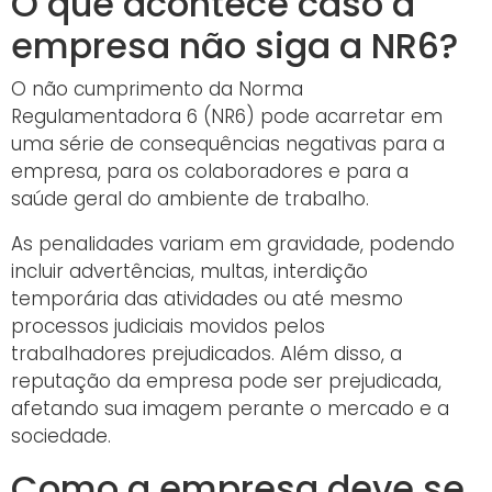
O que acontece caso a
empresa não siga a NR6?
O não cumprimento da Norma
Regulamentadora 6 (NR6) pode acarretar em
uma série de consequências negativas para a
empresa, para os colaboradores e para a
saúde geral do ambiente de trabalho.
As penalidades variam em gravidade, podendo
incluir advertências, multas, interdição
temporária das atividades ou até mesmo
processos judiciais movidos pelos
trabalhadores prejudicados. Além disso, a
reputação da empresa pode ser prejudicada,
afetando sua imagem perante o mercado e a
sociedade.
Como a empresa deve se