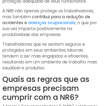
proteção adequada de seus funcionários.
A NR6 não apenas protege os trabalhadores,
mas também
contribui para a redução de
acidentes e
doenças ocupacionais
, o que por
sua vez impacta positivamente na
produtividade das empresas.
Trabalhadores que se sentem seguros e
protegidos em seus ambientes laborais
tendem a ser mais engajados e eficientes,
resultando em um ambiente de trabalho mais
saudável e produtivo.
Quais as regras que as
empresas precisam
cumprir com a NR6?