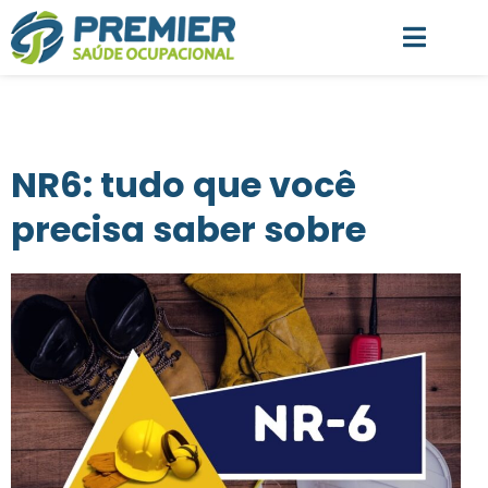
NR6: tudo que você
precisa saber sobre