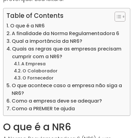
Table of Contents
O que é a NR6
A finalidade da Norma Regulamentadora 6
Qual a importância da NR6?
Quais as regras que as empresas precisam
cumprir com a NR6?
A Empresa
O Colaborador
O Fornecedor
O que acontece caso a empresa não siga a
NR6?
Como a empresa deve se adequar?
Como a PREMIER te ajuda
O que é a NR6