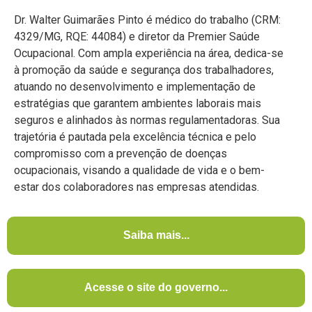
Dr. Walter Guimarães Pinto é médico do trabalho (CRM:
4329/MG, RQE: 44084) e diretor da Premier Saúde
Ocupacional. Com ampla experiência na área, dedica-se
à promoção da saúde e segurança dos trabalhadores,
atuando no desenvolvimento e implementação de
estratégias que garantem ambientes laborais mais
seguros e alinhados às normas regulamentadoras. Sua
trajetória é pautada pela excelência técnica e pelo
compromisso com a prevenção de doenças
ocupacionais, visando a qualidade de vida e o bem-
estar dos colaboradores nas empresas atendidas.
Saiba mais...
Acesse o site do governo...