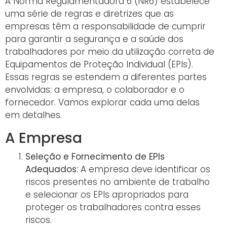
A Norma Regulamentadora 6 (NR6) estabelece
uma série de regras e diretrizes que as
empresas têm a responsabilidade de cumprir
para garantir a segurança e a saúde dos
trabalhadores por meio da utilização correta de
Equipamentos de Proteção Individual (EPIs).
Essas regras se estendem a diferentes partes
envolvidas: a empresa, o colaborador e o
fornecedor. Vamos explorar cada uma delas
em detalhes.
A Empresa
Seleção e Fornecimento de EPIs
Adequados:
A empresa deve identificar os
riscos presentes no ambiente de trabalho
e selecionar os EPIs apropriados para
proteger os trabalhadores contra esses
riscos.