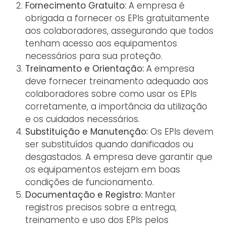
Fornecimento Gratuito:
A empresa é
obrigada a fornecer os EPIs gratuitamente
aos colaboradores, assegurando que todos
tenham acesso aos equipamentos
necessários para sua proteção.
Treinamento e Orientação:
A empresa
deve fornecer treinamento adequado aos
colaboradores sobre como usar os EPIs
corretamente, a importância da utilização
e os cuidados necessários.
Substituição e Manutenção:
Os EPIs devem
ser substituídos quando danificados ou
desgastados. A empresa deve garantir que
os equipamentos estejam em boas
condições de funcionamento.
Documentação e Registro:
Manter
registros precisos sobre a entrega,
treinamento e uso dos EPIs pelos