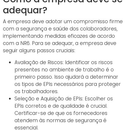
adequar?
A empresa deve adotar um compromisso firme
com a segurança e saúde dos colaboradores,
implementando medidas eficazes de acordo
com a NR6. Para se adequar, a empresa deve
seguir alguns passos cruciais:
Avaliação de Riscos: Identificar os riscos
presentes no ambiente de trabalho é o
primeiro passo. Isso ajudará a determinar
os tipos de EPIs necessários para proteger
os trabalhadores.
Seleção e Aquisição de EPIs: Escolher os
EPIs corretos e de qualidade é crucial.
Certificar-se de que os fornecedores
atendem às normas de segurança é
essencial.