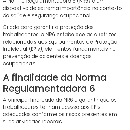
A Norma Regulamentadora 6 (NR6) é um
dispositivo de extrema importância no contexto
da saúde e segurança ocupacional.
Criada para garantir a proteção dos
trabalhadores, a
NR6 estabelece as diretrizes
relacionadas aos Equipamentos de Proteção
Individual (EPIs)
, elementos fundamentais na
prevenção de acidentes e doenças
ocupacionais.
A finalidade da Norma
Regulamentadora 6
A principal finalidade da NR6 é garantir que os
trabalhadores tenham acesso aos EPIs
adequados conforme os riscos presentes em
suas atividades laborais.