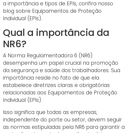
a importância e tipos de EPIs, confira nosso
blog sobre Equipamentos de Proteção
Individual (EPIs).
Qual a importância da
NR6?
A Norma Regulamentadora 6 (NR6)
desempenha um papel crucial na promoção
da segurança e saúde dos trabalhadores. Sua
importância reside no fato de que ela
estabelece diretrizes claras e obrigatórias
relacionadas aos Equipamentos de Proteção
Individual (EPIs).
Isso significa que todas as empresas,
independente do porte ou setor, devem seguir
as normas estipuladas pela NR6 para garantir a