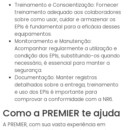
Treinamento e Conscientização: Fornecer
treinamento adequado aos colaboradores
sobre como usar, cuidar e armazenar os
EPIs é fundamental para a eficácia desses
equipamentos.
Monitoramento e Manutenção:
Acompanhar regularmente a utilização e
condição dos EPIs, substituindo-os quando
necessário, é essencial para manter a
segurança.
Documentação: Manter registros
detalhados sobre a entrega, treinamento
e uso dos EPIs é importante para
comprovar a conformidade com a NR6.
Como a PREMIER te ajuda
A PREMIER, com sua vasta experiência em