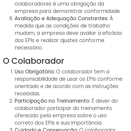
colaboradores é uma obrigação da
empresa para demonstrar conformidade.
Avaliação e Adequação Constantes:
À
medida que as condições de trabalho
mudam, a empresa deve avaliar a eficácia
dos EPIs e realizar ajustes conforme
necessário.
O Colaborador
Uso Obrigatório:
O colaborador tem a
responsabilidade de usar os EPIs conforme
orientado e de acordo com as instruções
recebidas.
Participação no Treinamento:
É dever do
colaborador participar do treinamento
oferecido pela empresa sobre o uso
correto dos EPIs e sua importância.
Cuidado e Conservação:
O colaborador