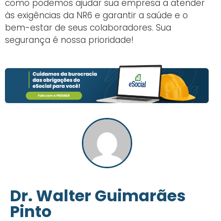
como podemos ajudar sua empresa a atender
às exigências da NR6 e garantir a saúde e o
bem-estar de seus colaboradores. Sua
segurança é nossa prioridade!
Dr. Walter Guimarães
Pinto