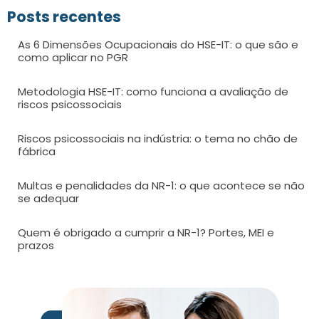
Posts recentes
As 6 Dimensões Ocupacionais do HSE-IT: o que são e
como aplicar no PGR
Metodologia HSE-IT: como funciona a avaliação de
riscos psicossociais
Riscos psicossociais na indústria: o tema no chão de
fábrica
Multas e penalidades da NR-1: o que acontece se não
se adequar
Quem é obrigado a cumprir a NR-1? Portes, MEI e
prazos