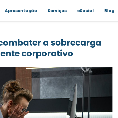
Apresentação
Serviços
eSocial
Blog
combater a sobrecarga
ente corporativo