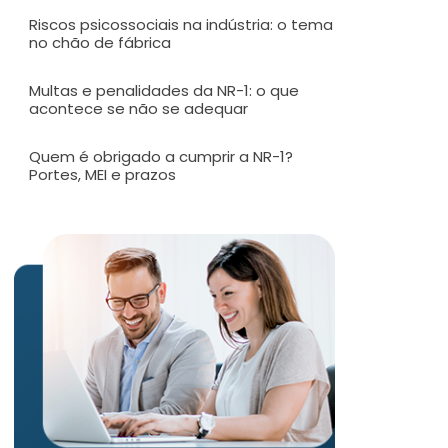
Riscos psicossociais na indústria: o tema
no chão de fábrica
Multas e penalidades da NR-1: o que
acontece se não se adequar
Quem é obrigado a cumprir a NR-1?
Portes, MEI e prazos