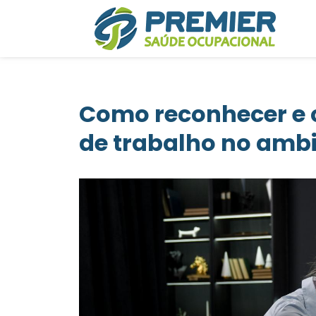
Como reconhecer e 
de trabalho no ambi