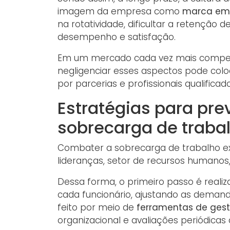
imagem da empresa como
marca em
na rotatividade, dificultar a retenção
desempenho e satisfação.
Em um mercado cada vez mais competi
negligenciar esses aspectos pode colo
por parcerias e profissionais qualificado
Estratégias para pre
sobrecarga de traba
Combater a sobrecarga de trabalho e
lideranças, setor de recursos humanos
Dessa forma, o primeiro passo é realiz
cada funcionário, ajustando as demanda
feito por meio de
ferramentas de gest
organizacional e avaliações periódica