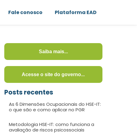
Fale conosco
Plataforma EAD
Saiba mais...
Acesse o site do governo...
Posts recentes
As 6 Dimensões Ocupacionais do HSE-IT:
o que são e como aplicar no PGR
Metodologia HSE-IT: como funciona a
avaliação de riscos psicossociais